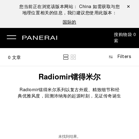
您当前正在浏览该版本网站：
China
如需获取与您
关闭 ✕
地理位置相关的信息，我们建议您使用此版本：
国际的
搜
购物袋
0
索
0
文章
Filters
Radiomir镭得米尔
Radiomir镭得米尔系列以复古外观、精致细节和经
典优雅风度，回溯沛纳海的起源时刻，见证传奇诞生
未找到结果。