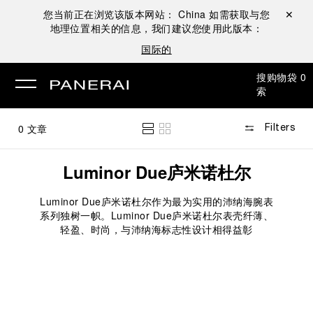
您当前正在浏览该版本网站：
China
如需获取与您
关闭 ✕
地理位置相关的信息，我们建议您使用此版本：
国际的
搜
购物袋
0
索
0
文章
Filters
Luminor Due庐米诺杜尔
Luminor Due庐米诺杜尔作为最为实用的沛纳海腕表
系列独树一帜。Luminor Due庐米诺杜尔表壳纤薄、
轻盈、时尚，与沛纳海标志性设计相得益彰