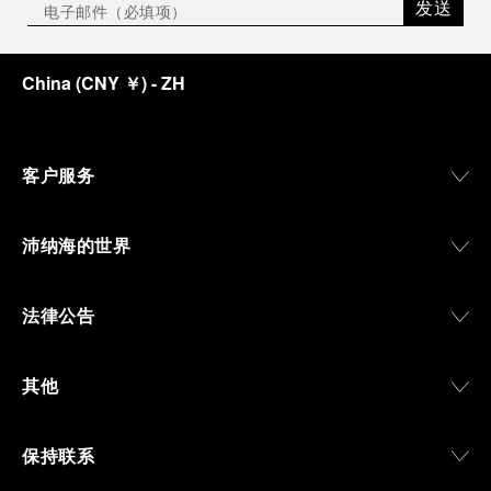
发送
China
(
CNY ￥
)
- ZH
客户服务
沛纳海的世界
法律公告
其他
保持联系