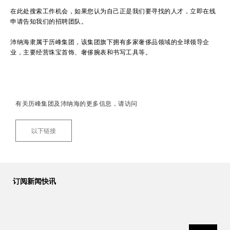
在此处搜索工作机会，如果您认为自己正是我们要寻找的人才，立即在线
申请告知我们的招聘团队。
沛纳海隶属于历峰集团，该集团旗下拥有多家奢侈品领域的全球领导企
业，主要经营珠宝首饰、奢侈腕表和书写工具等。
有关历峰集团及沛纳海的更多信息，请访问
以下链接
订阅新闻快讯