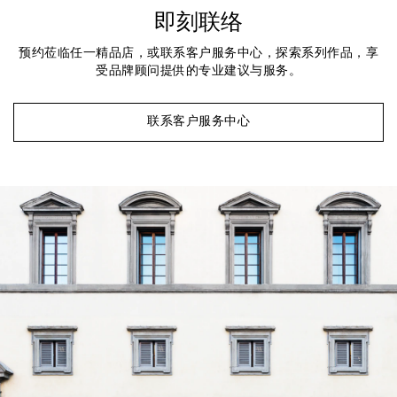
即刻联络
预约莅临任一精品店，或联系客户服务中心，探索系列作品，享
受品牌顾问提供的专业建议与服务。
联系客户服务中心