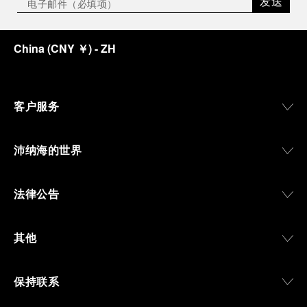
发送
China
(
CNY ￥
)
- ZH
客户服务
沛纳海的世界
法律公告
其他
保持联系