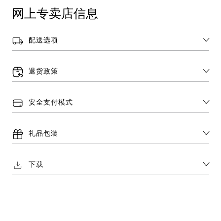
网上专卖店信息
配送选项
退货政策
安全支付模式
礼品包装
下载