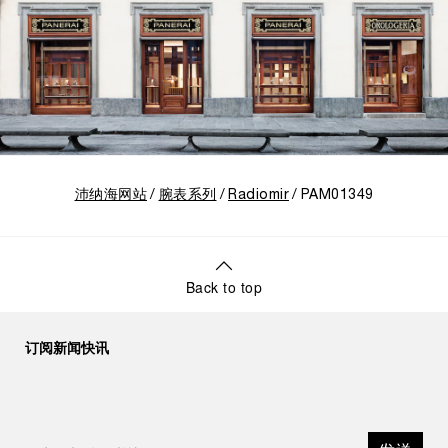
沛纳海网站
腕表系列
Radiomir
PAM01349
Back to top
订阅新闻快讯