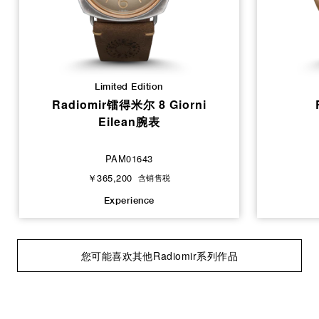
Limited Edition
Radiomir镭得米尔 8 Giorni
Eilean腕表
PAM01643
￥365,200
含销售税
Experience
您可能喜欢其他Radiomir系列作品