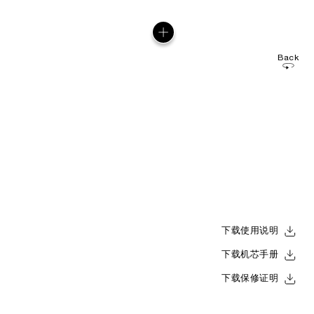
Back
下载使用说明
下载机芯手册
下载保修证明