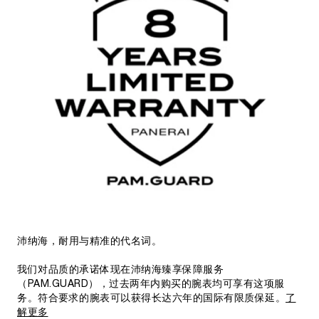
沛纳海，耐用与精准的代名词。
我们对品质的承诺体现在沛纳海臻享保障服务
（PAM.GUARD），过去两年内购买的腕表均可享有这项服
务。符合要求的腕表可以获得长达六年的国际有限质保延。
了
解更多