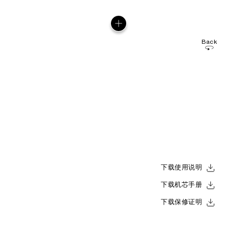
Back
下载使用说明
下载机芯手册
下载保修证明