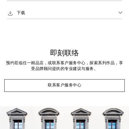
下载
即刻联络
预约莅临任一精品店，或联系客户服务中心，探索系列作品，享
受品牌顾问提供的专业建议与服务。
联系客户服务中心