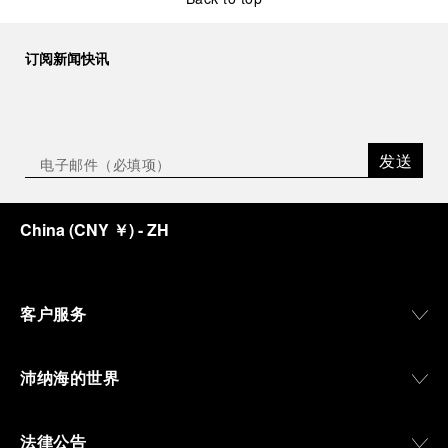
订阅新闻快讯
发送
China
(
CNY ￥
)
- ZH
客户服务
沛纳海的世界
法律公告