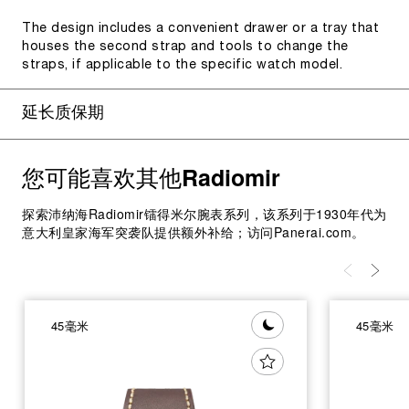
The design includes a convenient drawer or a tray that
houses the second strap and tools to change the
straps, if applicable to the specific watch model.
延长质保期
您可能喜欢其他
Radiomir
探索沛纳海Radiomir镭得米尔腕表系列，该系列于1930年代为
意大利皇家海军突袭队提供额外补给；访问Panerai.com。
45毫米
45毫米