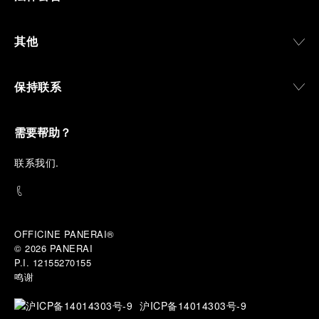
其他
保持联系
需要帮助？
联
系我们
.
OFFICINE PANERAI®
© 2026 
PANERAI
P.I. 12155270155
鸣谢
沪ICP备14014303号-9