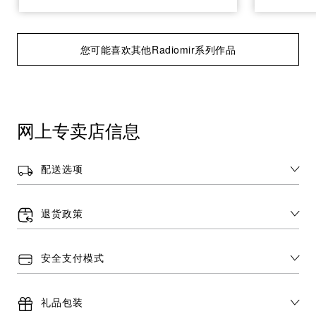
您可能喜欢其他Radiomir系列作品
网上专卖店信息
配送选项
退货政策
安全支付模式
礼品包装