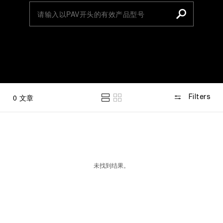
0
文章
Filters
未找到结果。