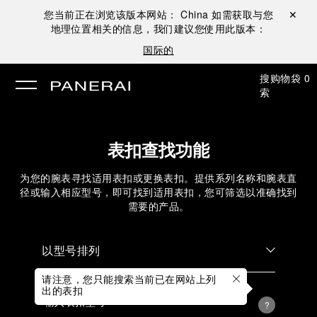
您当前正在浏览该版本网站：
China
如需获取与您
关闭 ✕
地理位置相关的信息，我们建议您使用此版本：
国际的
搜
购物袋
0
索
表扣查找功能
为您的腕表寻找适用表扣或更换表扣。提供系列名称和腕表直
径或输入相应型号，即可找到适用表扣，您可筛选以准确找到
需要的产品。
以型号排列
请注意，您只能搜索当前已在网站上列
以型号排列
出的表扣
输入表扣型号
?
以系列和直径排列