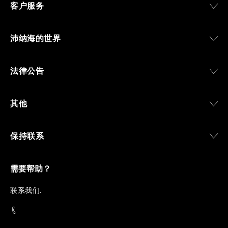
客户服务
沛纳海的世界
法律公告
其他
保持联系
需要帮助？
联
系我们
.