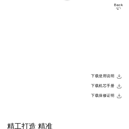
Back
下载使用说明
下载机芯手册
下载保修证明
精工打造
精准