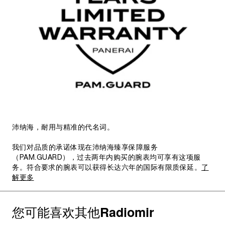
沛纳海，耐用与精准的代名词。
我们对品质的承诺体现在沛纳海臻享保障服务
（PAM.GUARD），过去两年内购买的腕表均可享有这项服
务。符合要求的腕表可以获得长达六年的国际有限质保延。
了
解更多
您可能喜欢其他
Radiomir