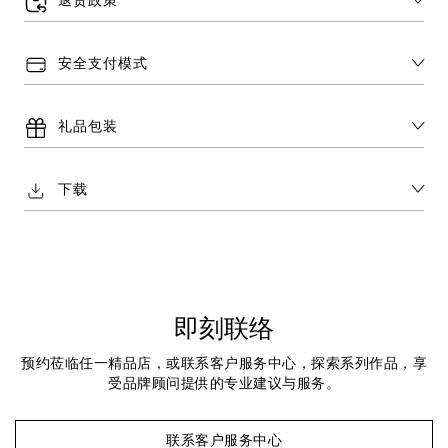
退货政策
安全支付模式
礼品包装
下载
即刻联络
预约莅临任一精品店，或联系客户服务中心，探索系列作品，享
受品牌顾问提供的专业建议与服务。
联系客户服务中心