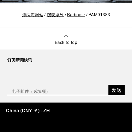
沛纳海网站
腕表系列
Radiomir
PAM01383
Back to top
订阅新闻快讯
发送
China
(
CNY ￥
)
- ZH