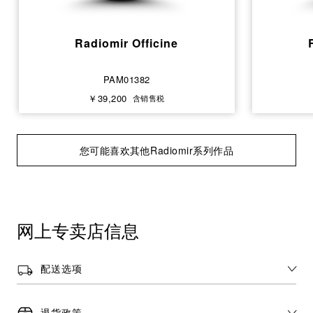
Radiomir Officine
PAM01382
￥39,200
含销售税
您可能喜欢其他Radiomir系列作品
网上专卖店信息
配送选项