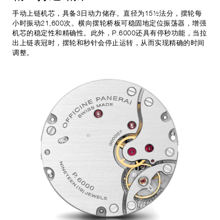
手动上链机芯，具备3日动力储存。直径为15½法分，摆轮每
小时振动21,600次。横向摆轮桥板可稳固地定位振荡器，增强
机芯的稳定性和精确性。此外，P.6000还具有停秒功能，当拉
出上链表冠时，摆轮和秒针会停止运转，从而实现精确的时间
调整。