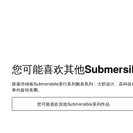
您可能喜欢其他
Submersi
探索沛纳海Submersible潜行系列腕表系列：大胆设计、高科
单向旋转表圈。
您可能喜欢其他Submersible系列作品