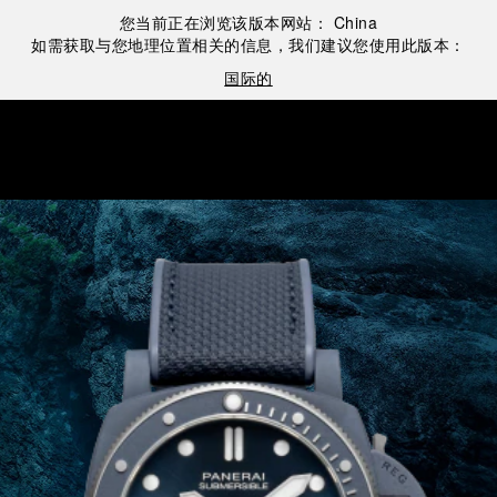
您当前正在浏览该版本网站：
China
如需获取与您地理位置相关的信息，我们建议您使用此版本：
国际的