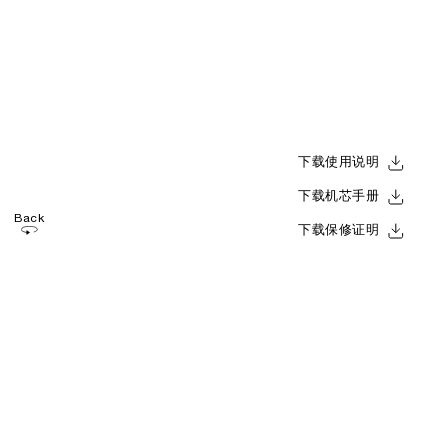
下载使用说明
下载机芯手册
Back
下载保修证明