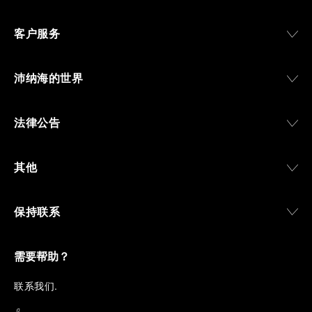
客户服务
沛纳海的世界
法律公告
其他
保持联系
需要帮助？
联
系我们
.