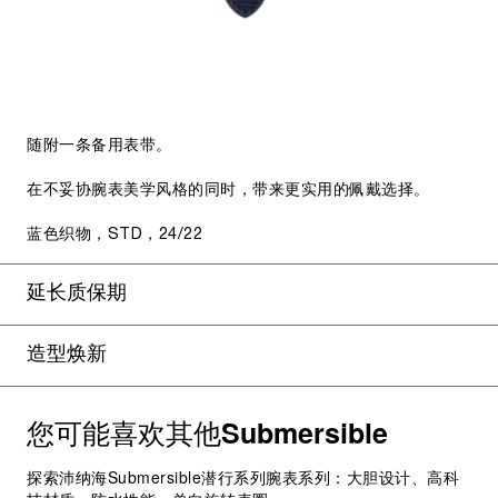
随附一条备用表带。
在不妥协腕表美学风格的同时，带来更实用的佩戴选择。
蓝色织物，STD，24/22
延长质保期
造型焕新
您可能喜欢其他
Submersible
探索沛纳海Submersible潜行系列腕表系列：大胆设计、高科