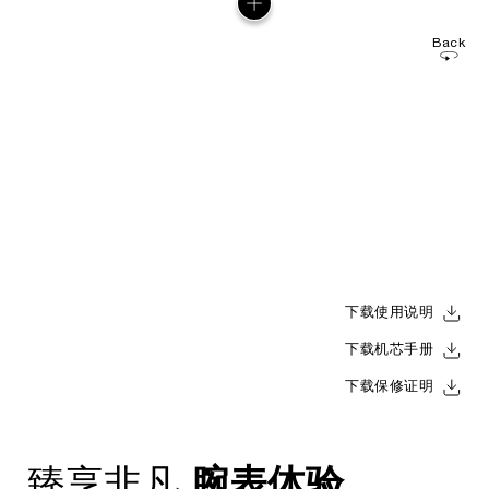
Back
下载使用说明
下载机芯手册
下载保修证明
腕表体验
臻享非凡