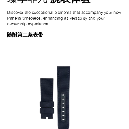
Discover the exceptional elements that accompany your new
Panerai timepiece, enhancing its versatility and your
ownership experience.
随附第二条表带