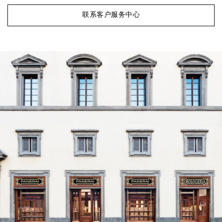
联系客户服务中心