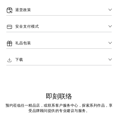
退货政策
安全支付模式
礼品包装
下载
即刻联络
预约莅临任一精品店，或联系客户服务中心，探索系列作品，享
受品牌顾问提供的专业建议与服务。