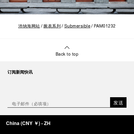
沛纳海网站
腕表系列
Submersible
PAM01232
Back to top
订阅新闻快讯
发送
China
(
CNY ￥
)
- ZH