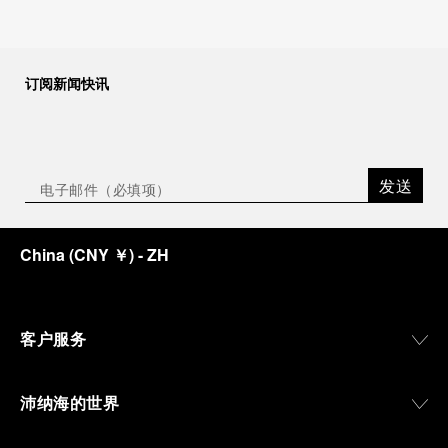
订阅新闻快讯
发送
China
(
CNY ￥
)
- ZH
客户服务
沛纳海的世界