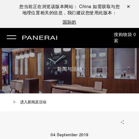
您当前正在浏览该版本网站：
China
如需获取与您
关闭 ✕
地理位置相关的信息，我们建议您使用此版本：
国际的
搜
购物袋
0
索
新闻与活动
进入新闻及活动
04 September 2019