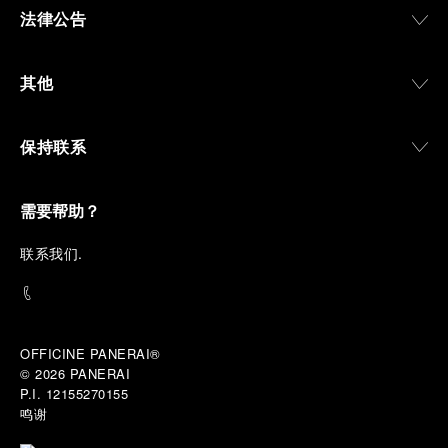
法律公告
其他
保持联系
需要帮助？
联
系我们
.
OFFICINE PANERAI®
© 2026 
PANERAI
P.I. 12155270155
鸣谢