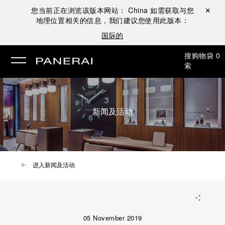
您当前正在浏览该版本网站：
China
如需获取与您
关闭 ✕
地理位置相关的信息，我们建议您使用此版本：
国际的
搜
购物袋
0
索
新闻及活动
进入新闻及活动
05 November 2019