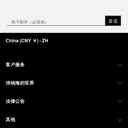
发送
China
(
CNY ￥
)
- ZH
客户服务
沛纳海的世界
法律公告
其他