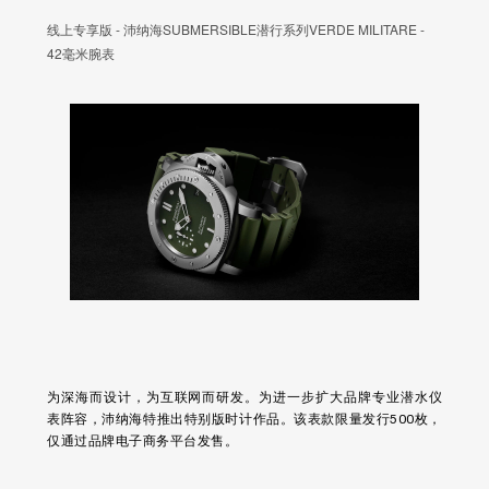
线上专享版 - 沛纳海SUBMERSIBLE潜行系列VERDE MILITARE -
42毫米腕表
为深海而设计，为互联网而研发。为进一步扩大品牌专业潜水仪
表阵容，沛纳海特推出特别版时计作品。该表款限量发行500枚，
仅通过品牌电子商务平台发售。