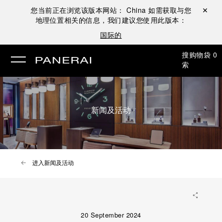
您当前正在浏览该版本网站：
China
如需获取与您
关闭 ✕
地理位置相关的信息，我们建议您使用此版本：
国际的
搜
购物袋
0
索
新闻及活动
进入新闻及活动
20 September 2024