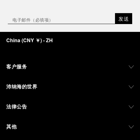
发送
China
(
CNY ￥
)
- ZH
客户服务
沛纳海的世界
法律公告
其他