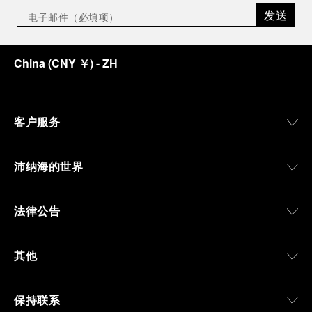
发送
China
(
CNY ￥
)
- ZH
客户服务
沛纳海的世界
法律公告
其他
保持联系