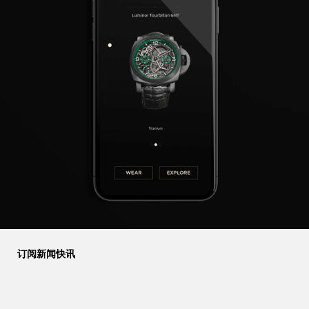
订阅新闻快讯