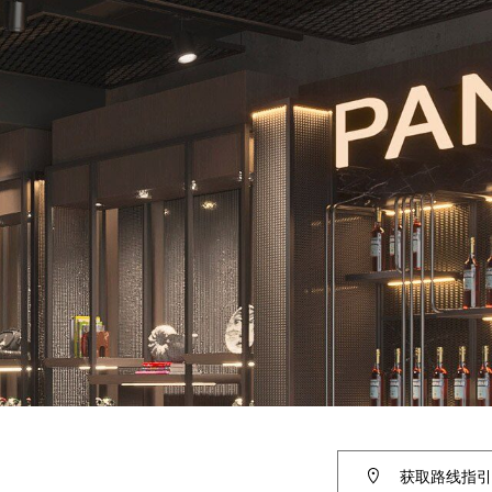
获取路线指引