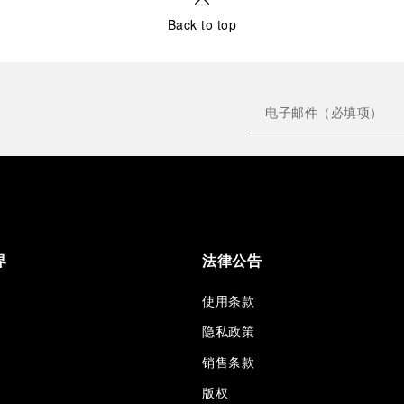
Back to top
界
法律公告
使用条款
隐私政策
销售条款
版权