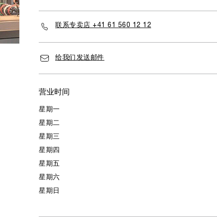
联系专卖店 +41 61 560 12 12
给我们发送邮件
营业时间
星期一
星期二
星期三
星期四
星期五
星期六
星期日