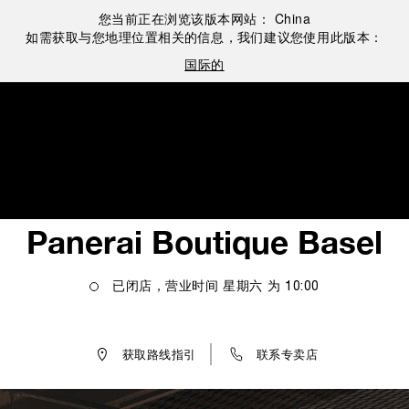
您当前正在浏览该版本网站：
China
如需获取与您地理位置相关的信息，我们建议您使用此版本：
国际的
Panerai Boutique Basel
已闭店，营业时间
星期六
为
10:00
获取路线指引
联系专卖店