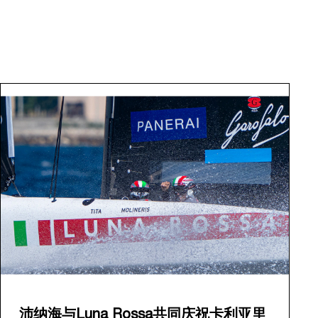
沛纳海与Luna Rossa共同庆祝卡利亚里