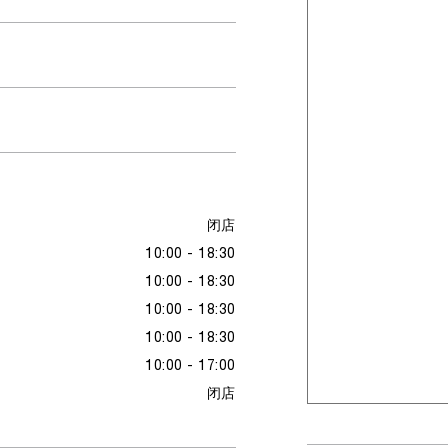
闭店
10:00 - 18:30
10:00 - 18:30
10:00 - 18:30
10:00 - 18:30
10:00 - 17:00
闭店