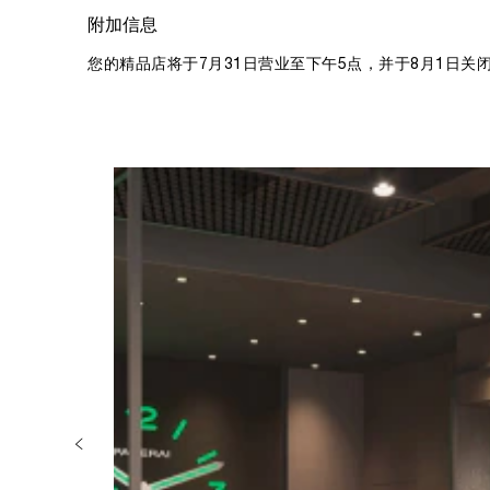
附加信息
您的精品店将于7月31日营业至下午5点，并于8月1日关