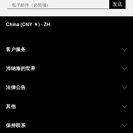
发送
China
(
CNY ￥
)
- ZH
客户服务
沛纳海的世界
法律公告
其他
保持联系