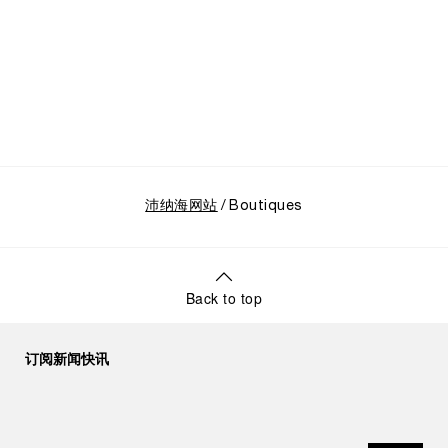
沛纳海网站
Boutiques
Back to top
订阅新闻快讯