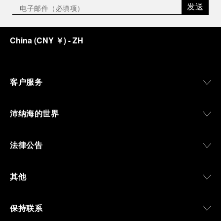
发送
China
(
CNY ￥
)
- ZH
客户服务
沛纳海的世界
法律公告
其他
保持联系