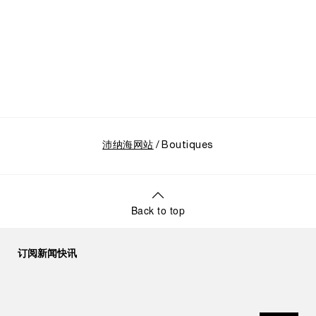
沛纳海网站
Boutiques
Back to top
订阅新闻快讯