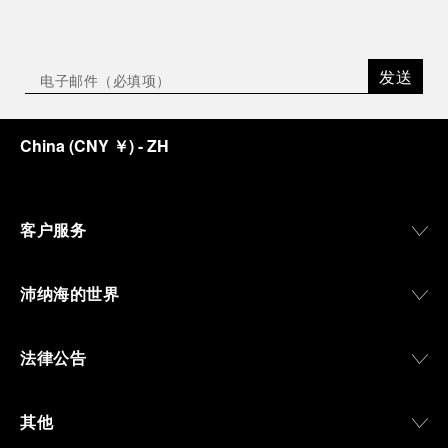
发送
China
(
CNY ￥
)
- ZH
客户服务
沛纳海的世界
法律公告
其他