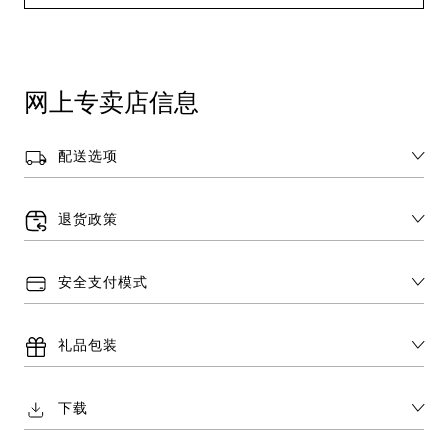
网上专卖店信息
配送选项
退货政策
安全支付模式
礼品包装
下载