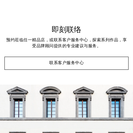
即刻联络
预约莅临任一精品店，或联系客户服务中心，探索系列作品，享
受品牌顾问提供的专业建议与服务。
联系客户服务中心