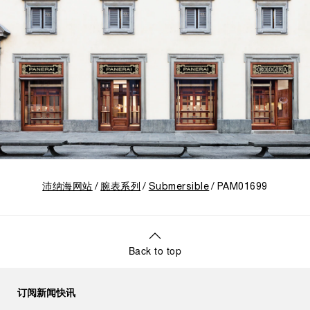
沛纳海网站
腕表系列
Submersible
PAM01699
Back to top
订阅新闻快讯