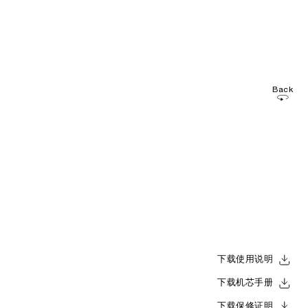
Back
下载使用说明
下载机芯手册
下载保修证明