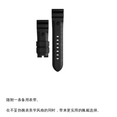
随附一条备用表带。
在不妥协腕表美学风格的同时，带来更实用的佩戴选择。