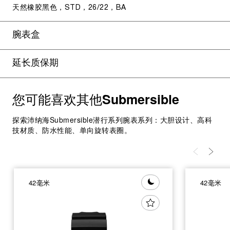
天然橡胶黑色，STD，26/22，BA
腕表盒
延长质保期
您可能喜欢其他
Submersible
探索沛纳海Submersible潜行系列腕表系列：大胆设计、高科
技材质、防水性能、单向旋转表圈。
42毫米
42毫米