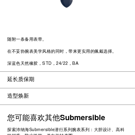
随附一条备用表带。
在不妥协腕表美学风格的同时，带来更实用的佩戴选择。
深蓝色天然橡胶，STD，24/22，BA
延长质保期
造型焕新
您可能喜欢其他
Submersible
探索沛纳海Submersible潜行系列腕表系列：大胆设计、高科