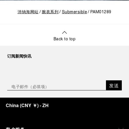
沛纳海网站
腕表系列
Submersible
PAM01289
Back to top
订阅新闻快讯
发送
China
(
CNY ￥
)
- ZH