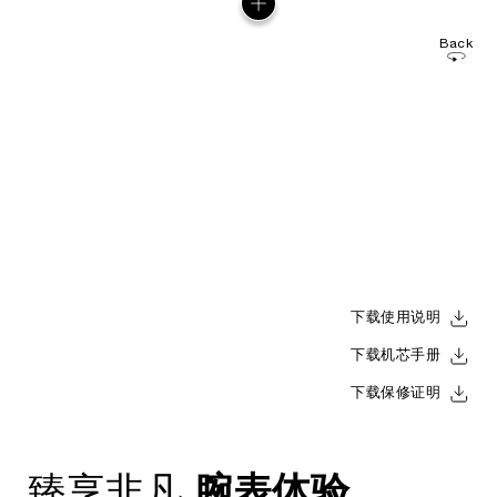
Back
下载使用说明
下载机芯手册
下载保修证明
腕表体验
臻享非凡