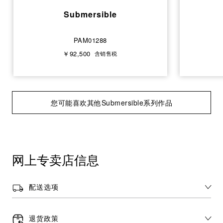
Submersible
PAM01288
￥92,500
含销售税
您可能喜欢其他Submersible系列作品
网上专卖店信息
配送选项
退货政策