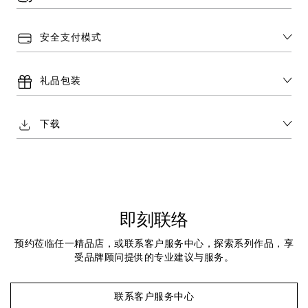
安全支付模式
礼品包装
下载
即刻联络
预约莅临任一精品店，或联系客户服务中心，探索系列作品，享
受品牌顾问提供的专业建议与服务。
联系客户服务中心