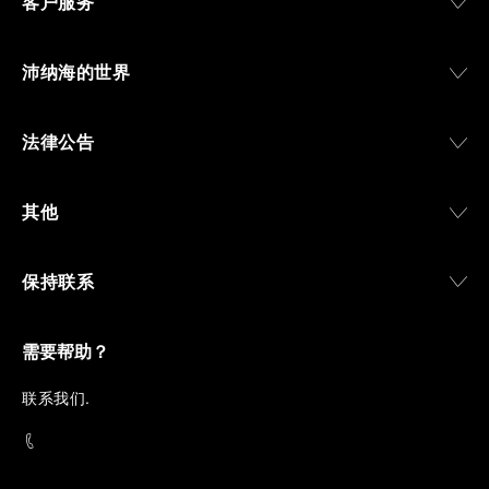
客户服务
沛纳海的世界
法律公告
其他
保持联系
需要帮助？
联
系我们
.