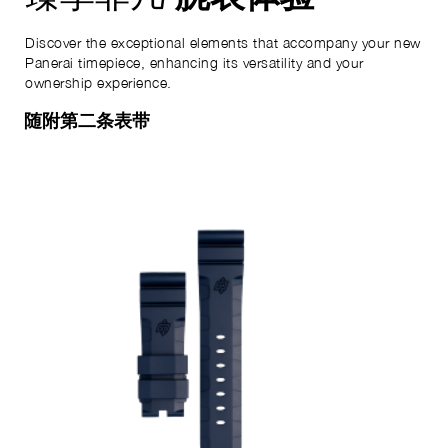
Discover the exceptional elements that accompany your new
Panerai timepiece, enhancing its versatility and your
ownership experience.
随附第二条表带