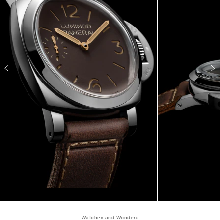
Watches and Wonders