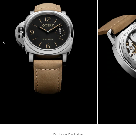
Boutique Exclusive