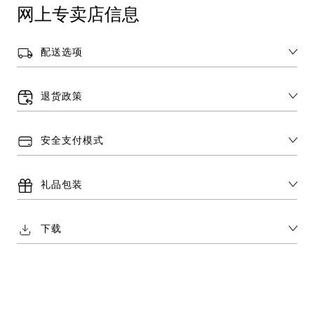
网上专卖店信息
配送选项
退货政策
安全支付模式
礼品包装
下载