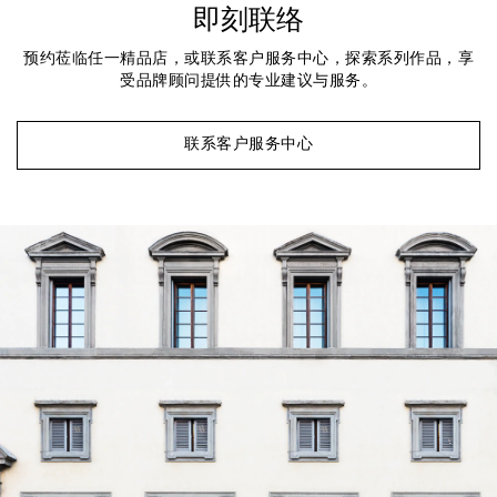
即刻联络
预约莅临任一精品店，或联系客户服务中心，探索系列作品，享
受品牌顾问提供的专业建议与服务。
联系客户服务中心