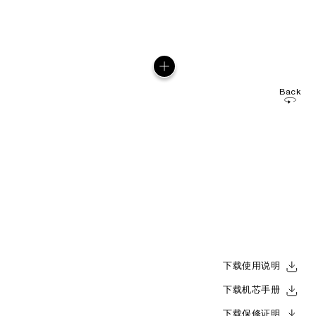
Back
下载使用说明
下载机芯手册
下载保修证明