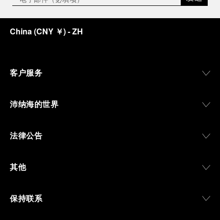
China
(
CNY ￥
)
- ZH
客户服务
沛纳海的世界
法律公告
其他
保持联系