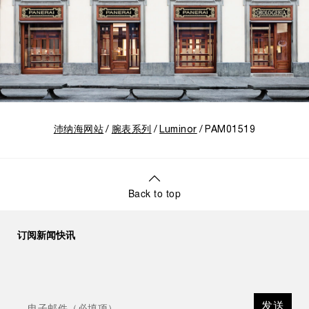
沛纳海网站
腕表系列
Luminor
PAM01519
Back to top
订阅新闻快讯
发送