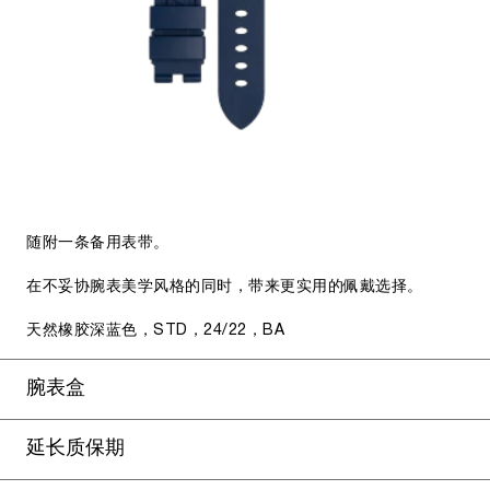
随附一条备用表带。
在不妥协腕表美学风格的同时，带来更实用的佩戴选择。
天然橡胶深蓝色，STD，24/22，BA
腕表盒
延长质保期