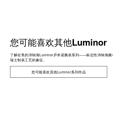
您可能喜欢其他
Luminor
了解在售的沛纳海Luminor庐米诺腕表系列——标志性沛纳海
瑞士制表工艺的象征。
您可能喜欢其他Luminor系列作品