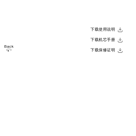
下载使用说明
下载机芯手册
Back
下载保修证明