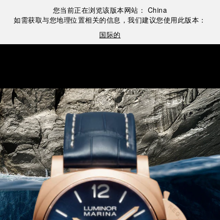
您当前正在浏览该版本网站：
China
如需获取与您地理位置相关的信息，我们建议您使用此版本：
国际的