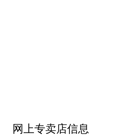
网上专卖店信息