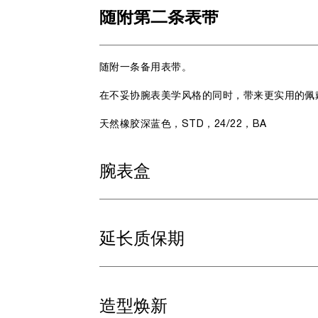
随附第二条表带
随附一条备用表带。
在不妥协腕表美学风格的同时，带来更实用的佩
天然橡胶深蓝色，STD，24/22，BA
腕表盒
延长质保期
造型焕新