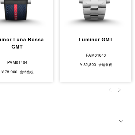
inor Luna Rossa
Luminor GMT
GMT
PAM01640
PAM01404
￥82,800
含销售税
￥78,900
含销售税