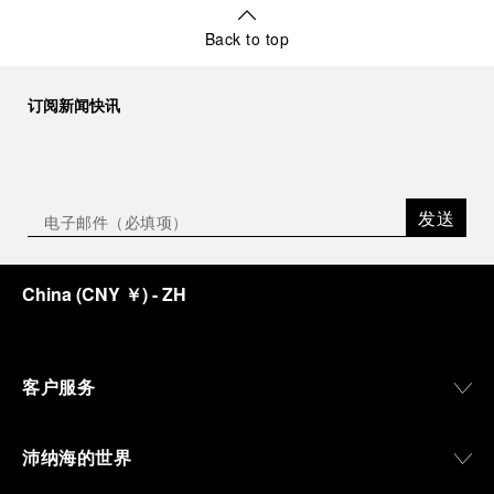
Back to top
订阅新闻快讯
发送
China
(
CNY ￥
)
- ZH
客户服务
沛纳海的世界