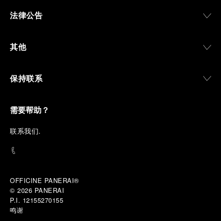
法律公告
其他
保持联系
需要帮助？
联
系我们
.
OFFICINE PANERAI®
© 2026 
PANERAI
P.I. 12155270155
鸣谢