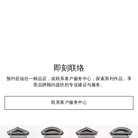
即刻联络
预约莅临任一精品店，或联系客户服务中心，探索系列作品，享
受品牌顾问提供的专业建议与服务。
联系客户服务中心