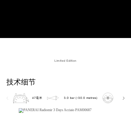
Limited Edition
技术细节
47毫米
3.0 bar (~30.0 metres)
P3000