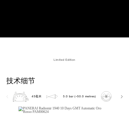
Limited Edition
技术细节
45毫米
5.0 bar (~50.0 metres)
P2003/