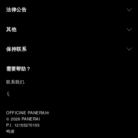
法律公告
其他
保持联系
需要帮助？
联
系我们
.
OFFICINE PANERAI®
© 2026 
PANERAI
P.I. 12155270155
鸣谢