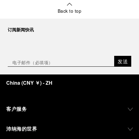
Back to top
订阅新闻快讯
发送
China
(
CNY ￥
)
- ZH
客户服务
沛纳海的世界