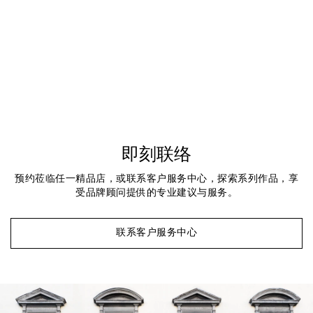
即刻联络
预约莅临任一精品店，或联系客户服务中心，探索系列作品，享
受品牌顾问提供的专业建议与服务。
联系客户服务中心