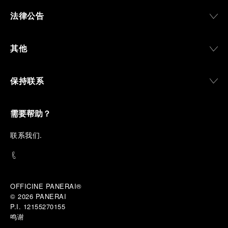
法律公告
其他
保持联系
需要帮助？
联
系我们
.
OFFICINE PANERAI®
© 2026 
PANERAI
P.I. 12155270155
鸣谢