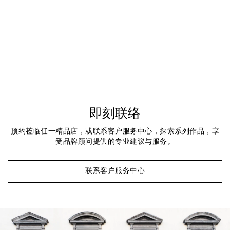
即刻联络
预约莅临任一精品店，或联系客户服务中心，探索系列作品，享
受品牌顾问提供的专业建议与服务。
联系客户服务中心