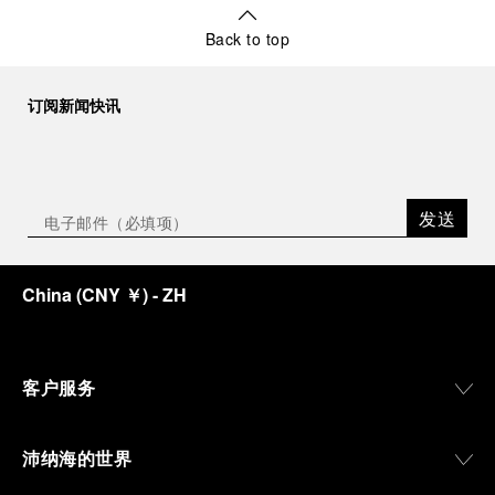
Back to top
订阅新闻快讯
发送
China
(
CNY ￥
)
- ZH
客户服务
沛纳海的世界