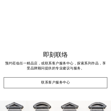
即刻联络
预约莅临任一精品店，或联系客户服务中心，探索系列作品，享
受品牌顾问提供的专业建议与服务。
联系客户服务中心