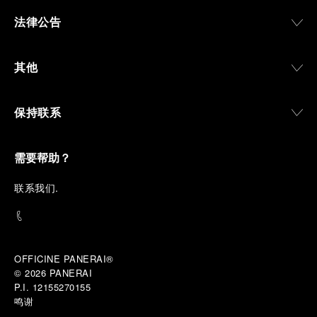
法律公告
其他
保持联系
需要帮助？
联
系我们
.
OFFICINE PANERAI®
© 2026 
PANERAI
P.I. 12155270155
鸣谢