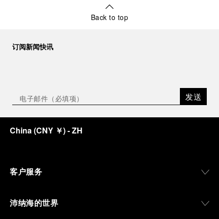
Back to top
订阅新闻快讯
发送
China
(
CNY ￥
)
- ZH
客户服务
沛纳海的世界