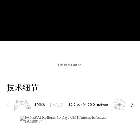
Limited Edition
技术细节
47毫米
10.0 bar (~100.0 metres)
P200