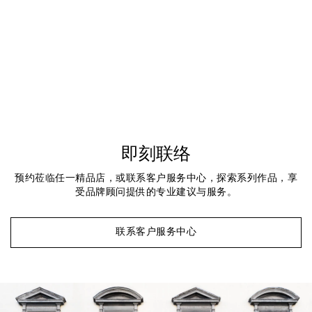
即刻联络
预约莅临任一精品店，或联系客户服务中心，探索系列作品，享
受品牌顾问提供的专业建议与服务。
联系客户服务中心