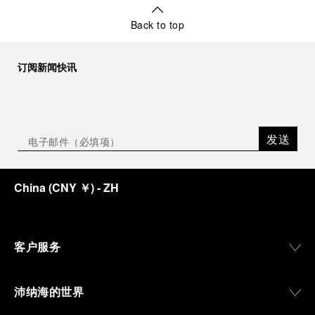
Back to top
订阅新闻快讯
发送
China
(
CNY ￥
)
- ZH
客户服务
沛纳海的世界