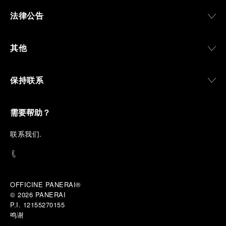
法律公告
其他
保持联系
需要帮助？
联
系我们
.
OFFICINE PANERAI®
© 2026 
PANERAI
P.I. 12155270155
鸣谢