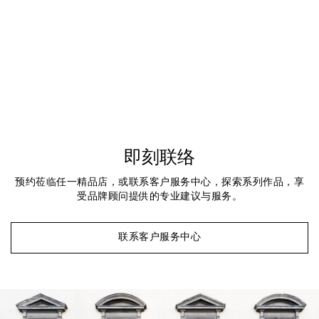
即刻联络
预约莅临任一精品店，或联系客户服务中心，探索系列作品，享
受品牌顾问提供的专业建议与服务。
联系客户服务中心