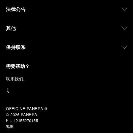
法律公告
其他
保持联系
需要帮助？
联
系我们
.
OFFICINE PANERAI®
© 2026 
PANERAI
P.I. 12155270155
鸣谢