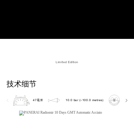
Limited Edition
技术细节
47毫米
10.0 bar (~100.0 metres)
P200