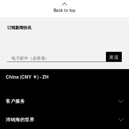
Back to top
订阅新闻快讯
发送
China
(
CNY ￥
)
- ZH
客户服务
沛纳海的世界