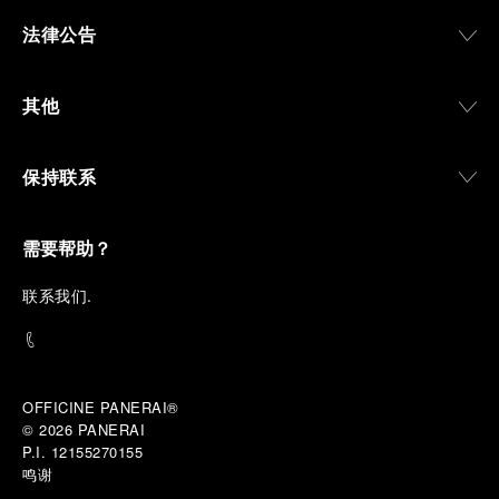
法律公告
其他
保持联系
需要帮助？
联
系我们
.
OFFICINE PANERAI®
© 2026 
PANERAI
P.I. 12155270155
鸣谢