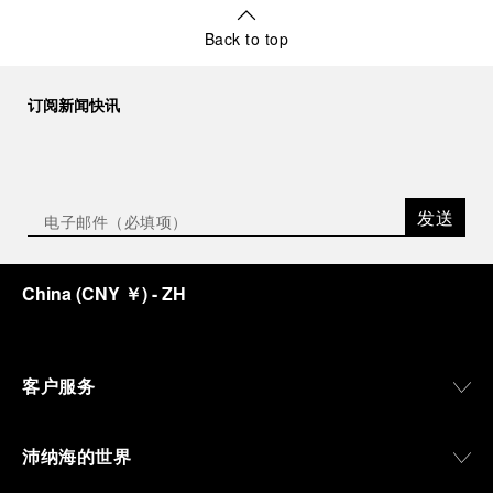
Back to top
订阅新闻快讯
发送
China
(
CNY ￥
)
- ZH
客户服务
沛纳海的世界