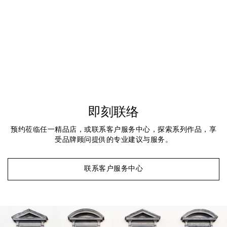
即刻联络
预约莅临任一精品店，或联系客户服务中心，探索系列作品，享
受品牌顾问提供的专业建议与服务。
联系客户服务中心