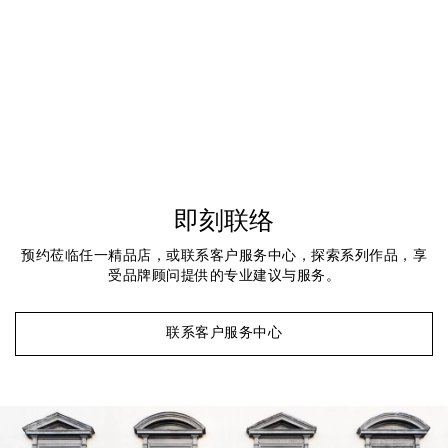
即刻联络
预约莅临任一精品店，或联系客户服务中心，探索系列作品，享
受品牌顾问提供的专业建议与服务。
联系客户服务中心