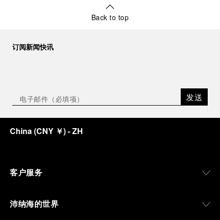
Back to top
订阅新闻快讯
发送
China
(
CNY ￥
)
- ZH
客户服务
沛纳海的世界