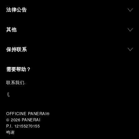
法律公告
其他
保持联系
需要帮助？
联
系我们
.
OFFICINE PANERAI®
© 2026 
PANERAI
P.I. 12155270155
鸣谢