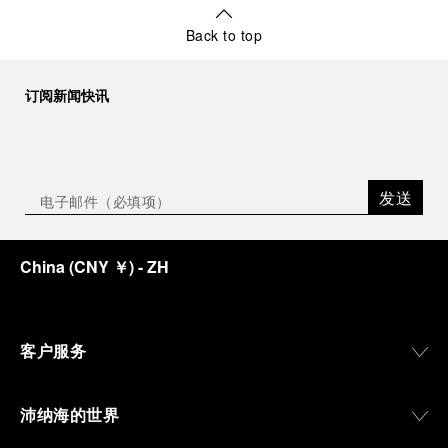
Back to top
订阅新闻快讯
发送
China
(
CNY ￥
)
- ZH
客户服务
沛纳海的世界