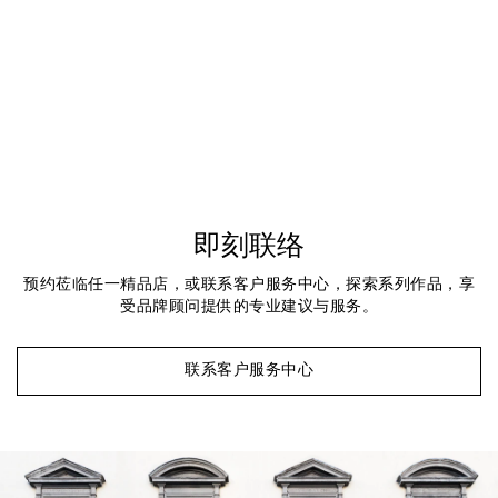
即刻联络
预约莅临任一精品店，或联系客户服务中心，探索系列作品，享
受品牌顾问提供的专业建议与服务。
联系客户服务中心