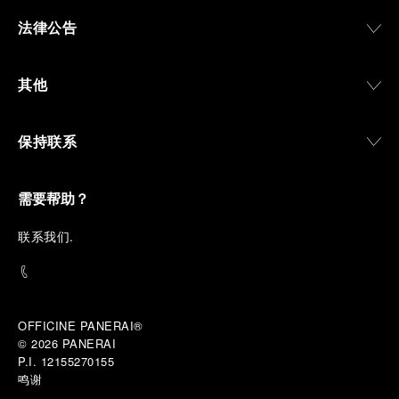
法律公告
其他
保持联系
需要帮助？
联
系我们
.
OFFICINE PANERAI®
© 2026 
PANERAI
P.I. 12155270155
鸣谢