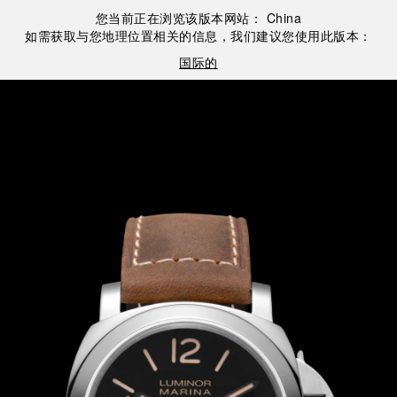
您当前正在浏览该版本网站：
China
如需获取与您地理位置相关的信息，我们建议您使用此版本：
国际的