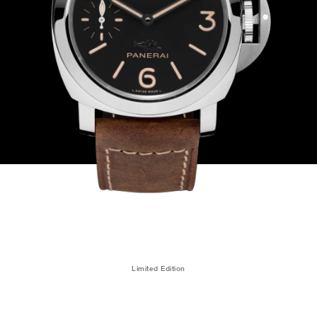
Limited Edition