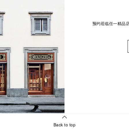
预约莅临任一精品
Back to top