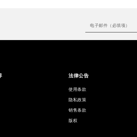
界
法律公告
使用条款
隐私政策
销售条款
版权