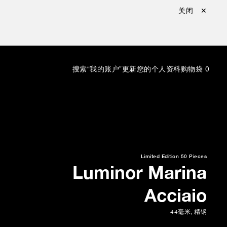
关闭 ✕
搜索
“我的账户”更新您的个人资料
购物袋
0
Limited Edition
50 Pieces
Luminor Marina
Acciaio
44毫米
,
精钢