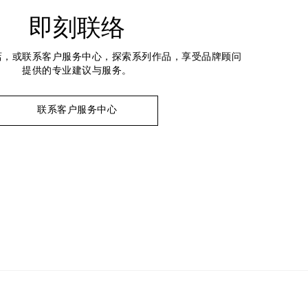
即刻联络
店，或联系客户服务中心，探索系列作品，享受品牌顾问
提供的专业建议与服务。
联系客户服务中心