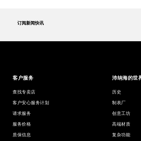
订阅新闻快讯
客户服务
沛纳海的世
查找专卖店
历史
客户安心服务计划
制表厂
请求服务
创意工坊
服务价格
高端材质
质保信息
复杂功能