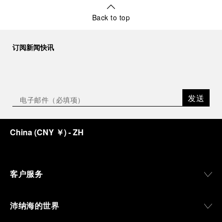
Back to top
订阅新闻快讯
发送
China
(
CNY ￥
)
- ZH
客户服务
沛纳海的世界