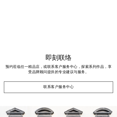
即刻联络
预约莅临任一精品店，或联系客户服务中心，探索系列作品，享
受品牌顾问提供的专业建议与服务。
联系客户服务中心