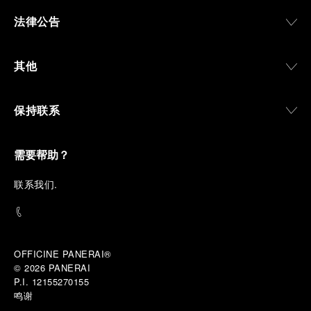
法律公告
其他
保持联系
需要帮助？
联
系我们
.
OFFICINE PANERAI®
© 2026 
PANERAI
P.I. 12155270155
鸣谢