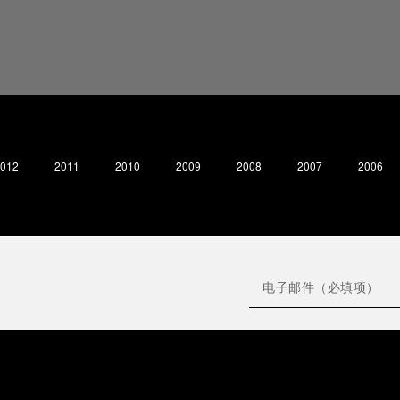
012
2011
2010
2009
2008
2007
2006