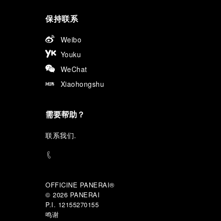
保持联系
Weibo
Youku
WeChat
Xiaohongshu
需要帮助？
联
系我们
.
OFFICINE PANERAI®
© 2026 
PANERAI
P.I. 12155270155
鸣谢