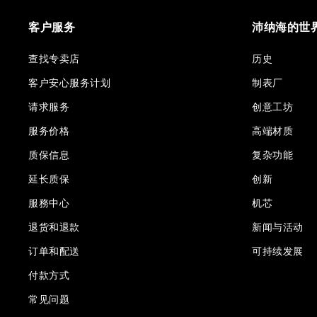
客户服务
沛纳海的世
查找专卖店
历史
客户安心服务计划
制表厂
请求服务
创意工坊
服务价格
高端材质
质保信息
复杂功能
延长质保
创新
服務中心
机芯
退货和退款
新闻与活动
订单和配送
可持续发展
付款方式
常见问题