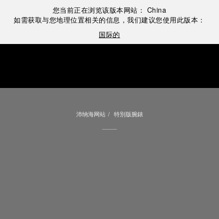
您当前正在浏览该版本网站：
China
如需获取与您地理位置相关的信息，我们建议您使用此版本：
国际的
沛纳海网站
特別版腕錶