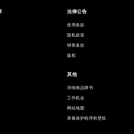
界
法律公告
使用条款
隐私政策
销售条款
版权
其他
沛纳海品牌书
工作机会
网站地图
屏幕保护程序和壁纸