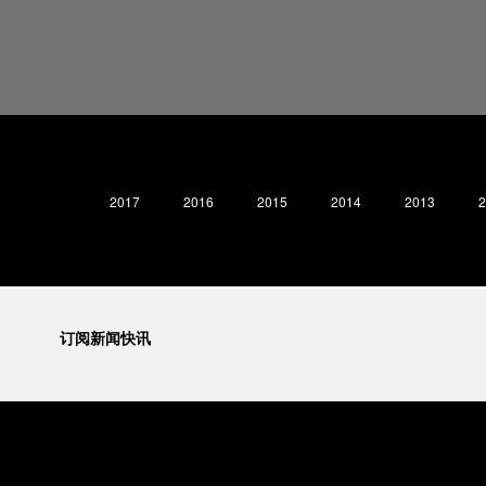
2017
2016
2015
2014
2013
2
订阅新闻快讯