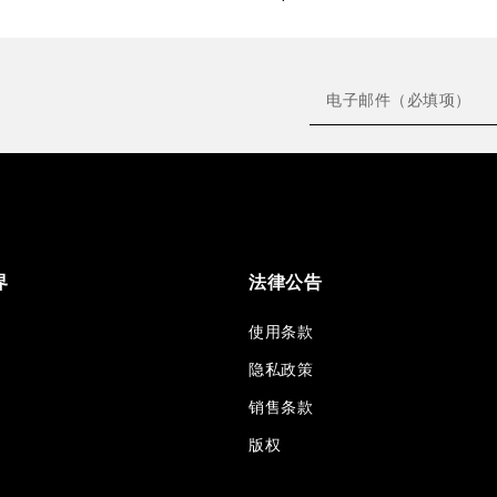
界
法律公告
使用条款
隐私政策
销售条款
版权