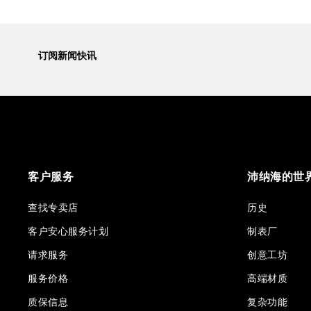
订阅新闻快讯
客户服务
沛纳海的世
查找专卖店
历史
客户安心服务计划
制表厂
请求服务
创意工坊
服务价格
高端材质
质保信息
复杂功能