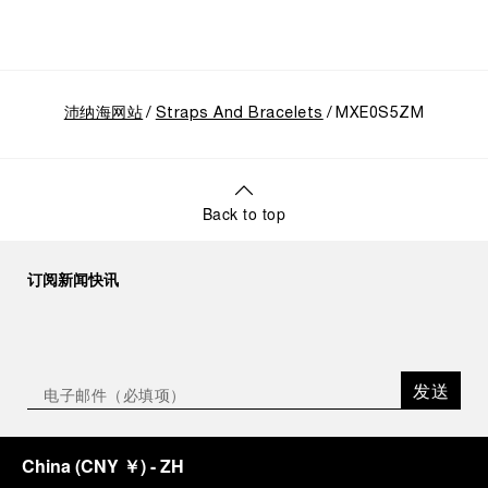
沛纳海网站
Straps And Bracelets
MXE0S5ZM
Back to top
订阅新闻快讯
发送
China
(
CNY ￥
)
- ZH