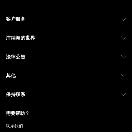
客户服务
沛纳海的世界
法律公告
其他
保持联系
需要帮助？
联
系我们
.