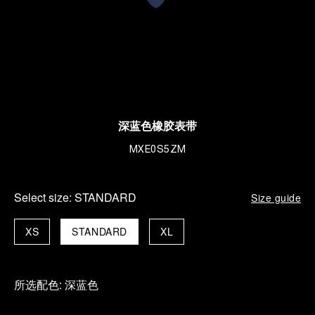
深蓝色橡胶表带
MXE0S5ZM
Select size:
STANDARD
Size guide
XS
STANDARD
XL
所选配色:
深蓝色