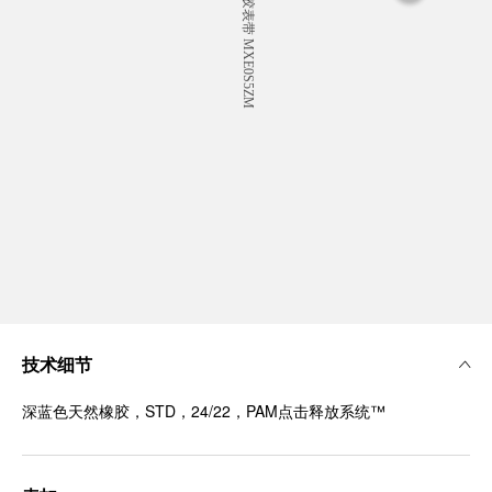
技术细节
深蓝色天然橡胶，STD，24/22，PAM点击释放系统™