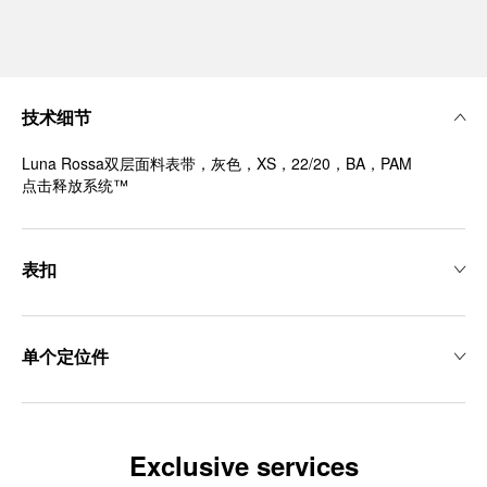
技术细节
Luna Rossa双层面料表带，灰色，XS，22/20，BA，PAM
点击释放系统™
表扣
单个定位件
Exclusive services