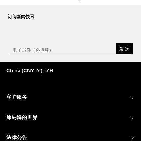
订阅新闻快讯
发送
China
(
CNY ￥
)
- ZH
客户服务
沛纳海的世界
法律公告