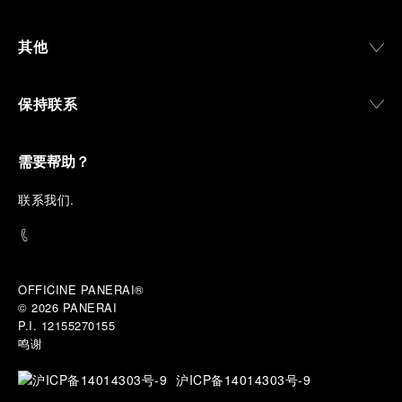
其他
保持联系
需要帮助？
联
系我们
.
OFFICINE PANERAI®
© 2026 
PANERAI
P.I. 12155270155
鸣谢
沪ICP备14014303号-9