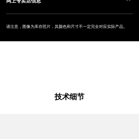
网上专卖店信息
请注意，图像为库存照片，其颜色和尺寸不一定完全对应实际产品。
技术细节