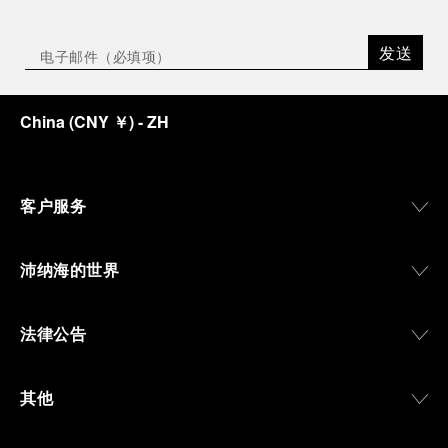
发送
China
(
CNY ￥
)
- ZH
客户服务
沛纳海的世界
法律公告
其他