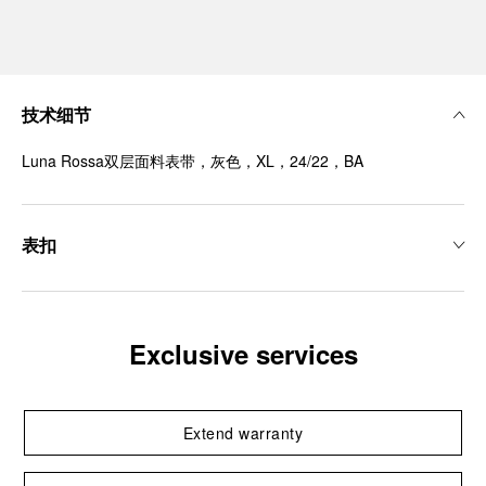
技术细节
Luna Rossa双层面料表带，灰色，XL，24/22，BA
表扣
Exclusive services
Extend warranty