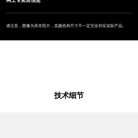
请注意，图像为库存照片，其颜色和尺寸不一定完全对应实际产品。
技术细节