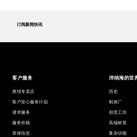
订阅新闻快讯
客户服务
沛纳海的世
查找专卖店
历史
客户安心服务计划
制表厂
请求服务
创意工坊
服务价格
高端材质
质保信息
复杂功能