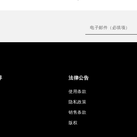
界
法律公告
使用条款
隐私政策
销售条款
版权