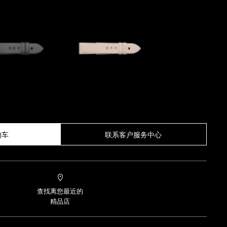
物车
联系客户服务中心
查找离您最近的
精品店