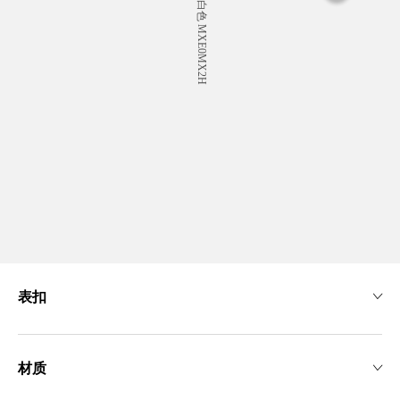
表扣
材质