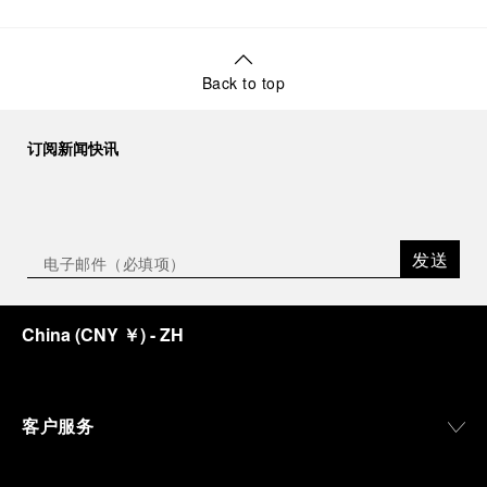
Back to top
订阅新闻快讯
发送
China
(
CNY ￥
)
- ZH
客户服务