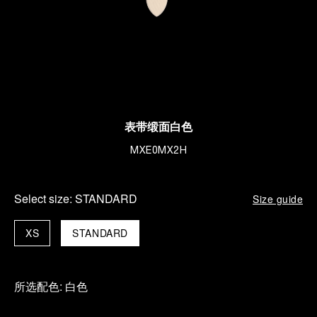
表带缎面白色
MXE0MX2H
Select size:
STANDARD
Size guide
XS
STANDARD
所选配色:
白色