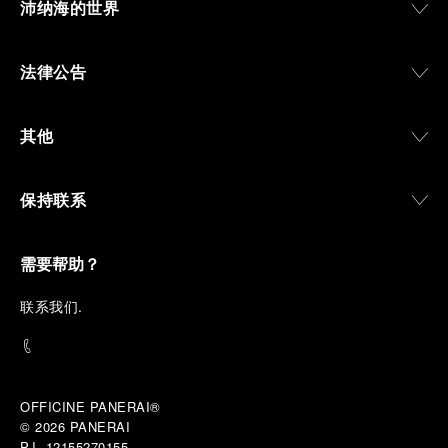
沛纳海的世界
法律公告
其他
保持联系
需要帮助？
联
系我们
.
OFFICINE PANERAI®
© 2026 
PANERAI
P.I. 12155270155