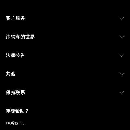
客户服务
沛纳海的世界
法律公告
其他
保持联系
需要帮助？
联
系我们
.