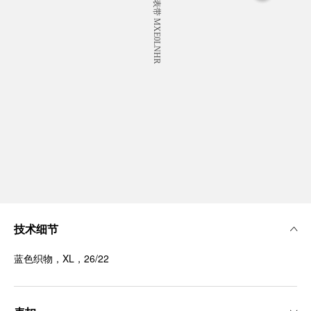
技术细节
蓝色织物，XL，26/22