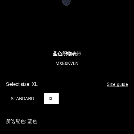
蓝色织物表带
MXE0KVLN
Select size:
XL
Size guide
STANDARD
XL
所选配色:
蓝色