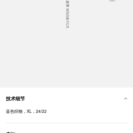
技术细节
蓝色织物，XL，24/22