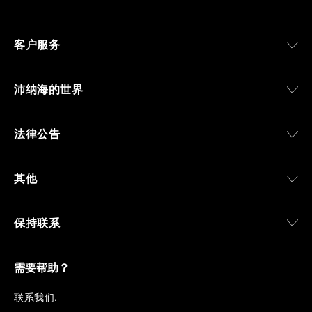
客户服务
沛纳海的世界
法律公告
其他
保持联系
需要帮助？
联
系我们
.