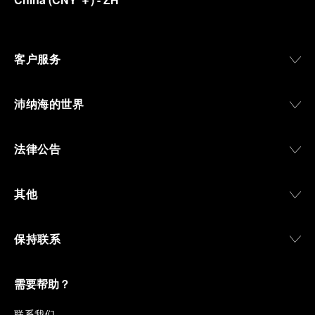
客户服务
沛纳海的世界
法律公告
其他
保持联系
需要帮助？
联
系我们
.