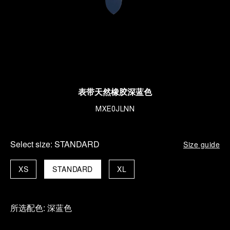
表带天然橡胶深蓝色
MXE0JLNN
Select size:
STANDARD
Size guide
XS
STANDARD
XL
所选配色:
深蓝色