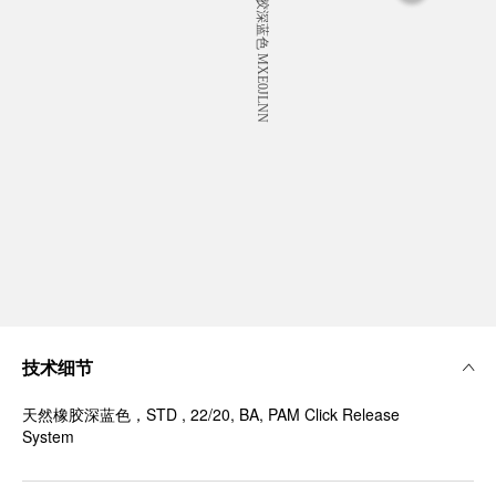
技术细节
天然橡胶深蓝色，STD , 22/20, BA, PAM Click Release
System