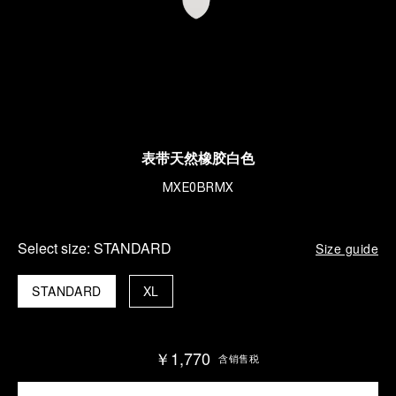
表带天然橡胶白色
MXE0BRMX
Select size:
STANDARD
Size guide
STANDARD
XL
￥1,770
含销售税