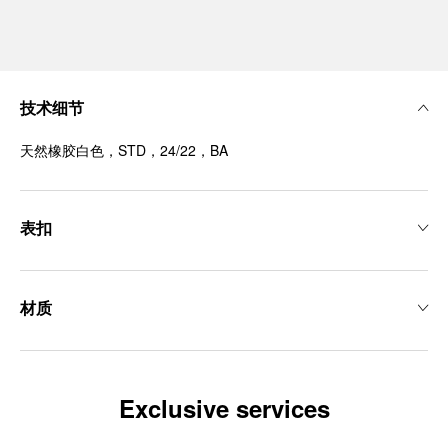
技术细节
天然橡胶白色，STD，24/22，BA
表扣
材质
Exclusive services