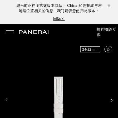
您当前正在浏览该版本网站：
China
如需获取与您
关闭 ✕
地理位置相关的信息，我们建议您使用此版本：
国际的
搜
购物袋
0
索
24/22 mm