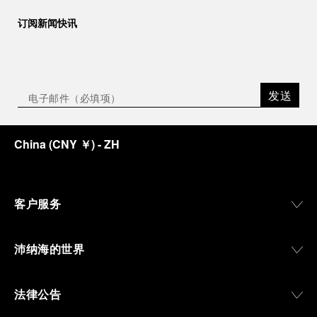
订阅新闻快讯
发送
China
(
CNY ￥
)
- ZH
客户服务
沛纳海的世界
法律公告