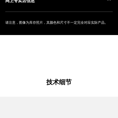
网上专卖店信息
请注意，图像为库存照片，其颜色和尺寸不一定完全对应实际产品。
技术细节