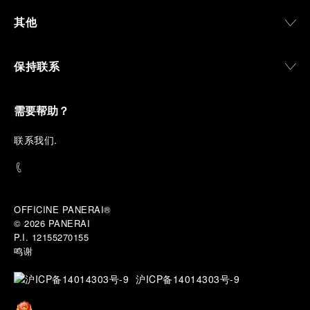
其他
保持联系
需要帮助？
联
系我们
.
OFFICINE PANERAI®
© 2026 
PANERAI
P.I. 12155270155
鸣谢
沪ICP备14014303号-9