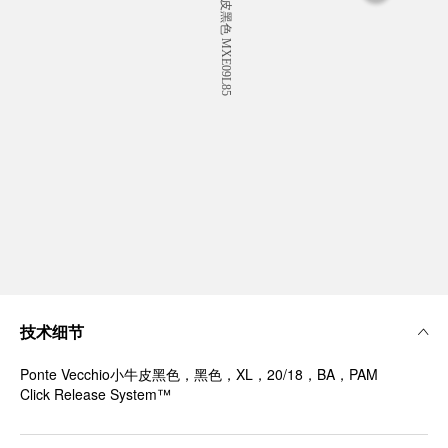
技术细节
Ponte Vecchio小牛皮黑色，黑色，XL，20/18，BA，PAM
Click Release System™