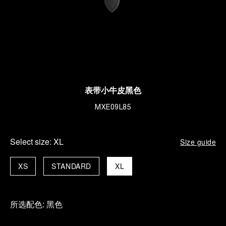
表带小牛皮黑色
MXE09L85
Select size:
XL
Size guide
XS
STANDARD
XL
所选配色:
黑色