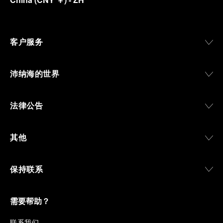
客户服务
沛纳海的世界
法律公告
其他
保持联系
需要帮助？
联
系我们
.