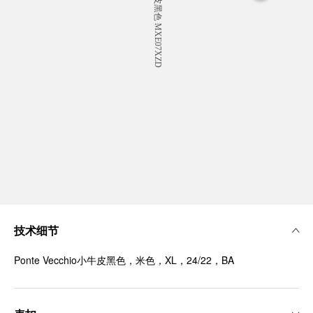
技术细节
Ponte Vecchio小牛皮黑色，米色，XL，24/22，BA