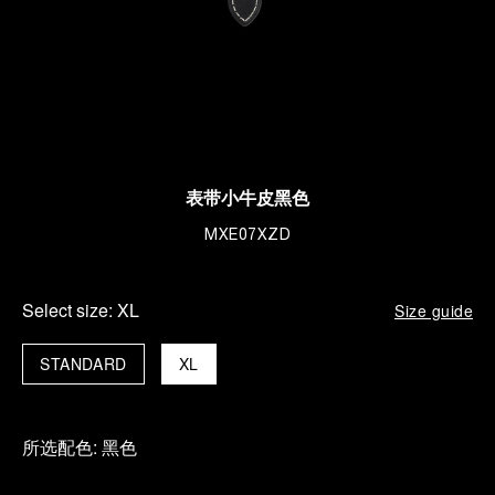
表带小牛皮黑色
MXE07XZD
Select size:
XL
Size guide
STANDARD
XL
所选配色:
黑色