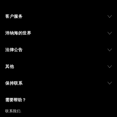
客户服务
沛纳海的世界
法律公告
其他
保持联系
需要帮助？
联
系我们
.