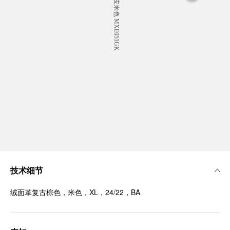
技术细节
绒面革复古棕色，米色，XL，24/22，BA