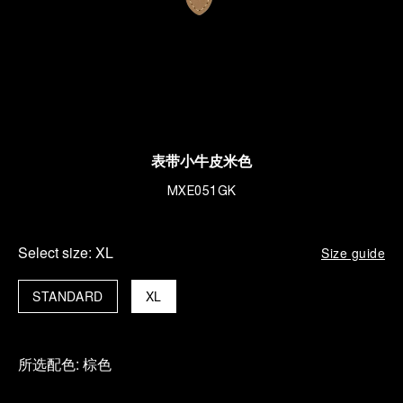
表带小牛皮米色
MXE051GK
Select size:
XL
Size guide
STANDARD
XL
所选配色:
棕色