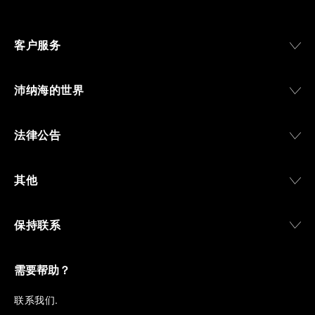
客户服务
沛纳海的世界
法律公告
其他
保持联系
需要帮助？
联
系我们
.