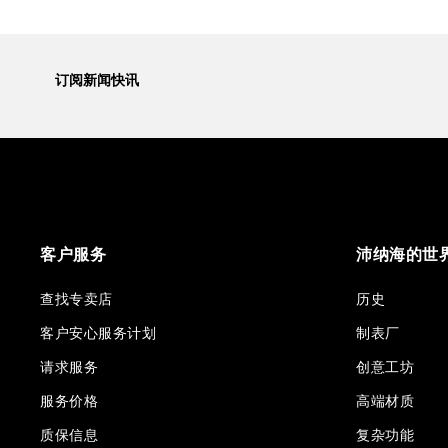
订阅新闻快讯
客户服务
沛纳海的世
查找专卖店
历史
客户安心服务计划
制表厂
请求服务
创意工坊
服务价格
高端材质
质保信息
复杂功能