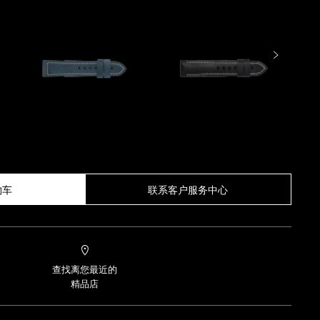
物车
联系客户服务中心
查找离您最近的
精品店