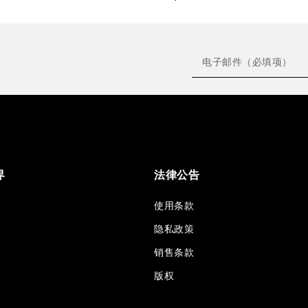
界
法律公告
使用条款
隐私政策
销售条款
版权