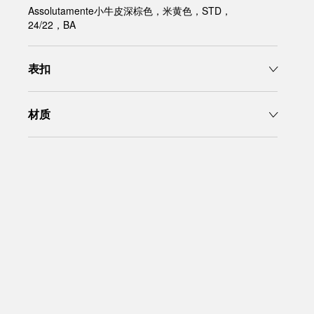
Assolutamente小牛皮深棕色，米黄色，STD，
24/22，BA
表扣
材质