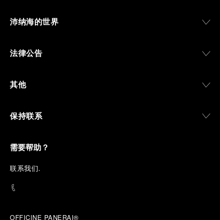
沛纳海的世界
法律公告
其他
保持联系
需要帮助？
联
系我们
.
OFFICINE PANERAI®