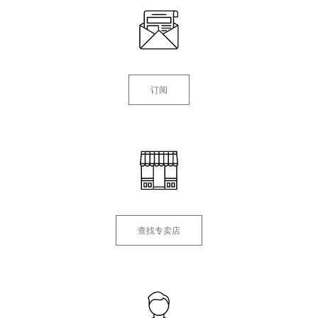
订阅
查找专卖店