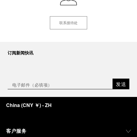
联系接待处
订阅新闻快讯
发送
China
(
CNY ￥
)
- ZH
客户服务