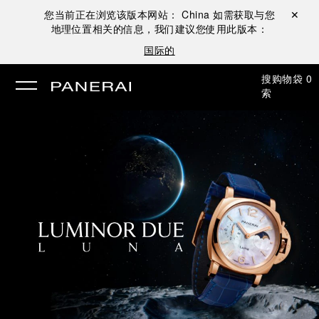
您当前正在浏览该版本网站：
China
如需获取与您
关闭 ✕
地理位置相关的信息，我们建议您使用此版本：
国际的
搜
购物袋
0
索